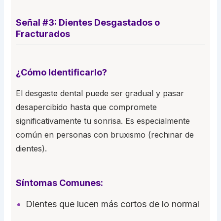
Señal #3: Dientes Desgastados o
Fracturados
¿Cómo Identificarlo?
El desgaste dental puede ser gradual y pasar
desapercibido hasta que compromete
significativamente tu sonrisa. Es especialmente
común en personas con bruxismo (rechinar de
dientes).
Síntomas Comunes:
Dientes que lucen más cortos de lo normal