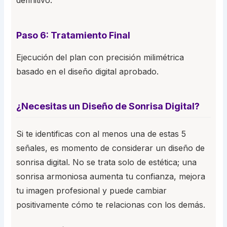
definitivo.
Paso 6: Tratamiento Final
Ejecución del plan con precisión milimétrica
basado en el diseño digital aprobado.
¿Necesitas un Diseño de Sonrisa Digital?
Si te identificas con al menos una de estas 5
señales, es momento de considerar un diseño de
sonrisa digital. No se trata solo de estética; una
sonrisa armoniosa aumenta tu confianza, mejora
tu imagen profesional y puede cambiar
positivamente cómo te relacionas con los demás.