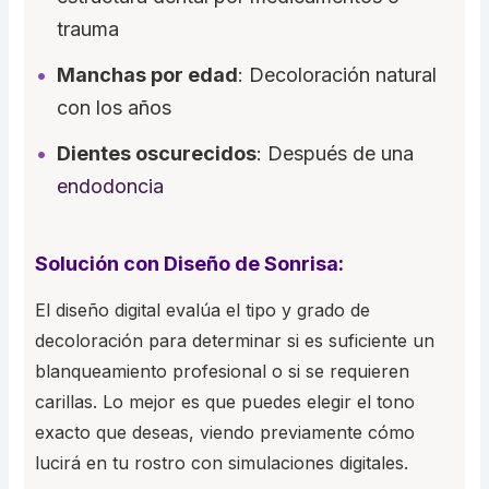
trauma
Manchas por edad
: Decoloración natural
con los años
Dientes oscurecidos
: Después de una
endodoncia
Solución con Diseño de Sonrisa:
El diseño digital evalúa el tipo y grado de
decoloración para determinar si es suficiente un
blanqueamiento profesional o si se requieren
carillas. Lo mejor es que puedes elegir el tono
exacto que deseas, viendo previamente cómo
lucirá en tu rostro con simulaciones digitales.