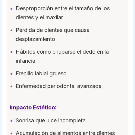
Desproporción entre el tamaño de los
dientes y el maxilar
Pérdida de dientes que causa
desplazamiento
Hábitos como chuparse el dedo en la
infancia
Frenillo labial grueso
Enfermedad periodontal avanzada
Impacto Estético:
Sonrisa que luce incompleta
Acumulación de alimentos entre dientes