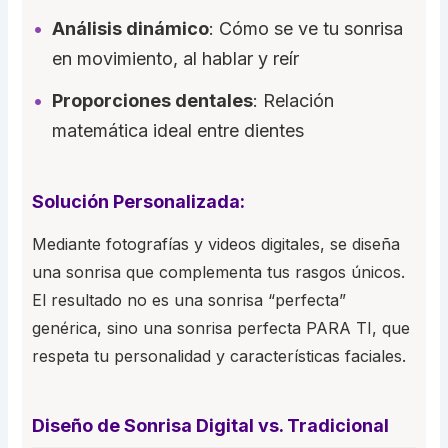
Análisis dinámico
: Cómo se ve tu sonrisa
en movimiento, al hablar y reír
Proporciones dentales
: Relación
matemática ideal entre dientes
Solución Personalizada:
Mediante fotografías y videos digitales, se diseña
una sonrisa que complementa tus rasgos únicos.
El resultado no es una sonrisa “perfecta”
genérica, sino una sonrisa perfecta PARA TI, que
respeta tu personalidad y características faciales.
Diseño de Sonrisa Digital vs. Tradicional