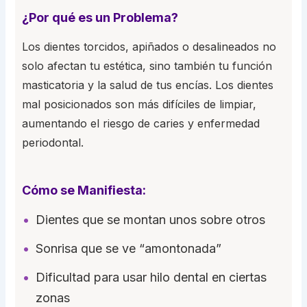
¿Por qué es un Problema?
Los dientes torcidos, apiñados o desalineados no
solo afectan tu estética, sino también tu función
masticatoria y la salud de tus encías. Los dientes
mal posicionados son más difíciles de limpiar,
aumentando el riesgo de caries y enfermedad
periodontal.
Cómo se Manifiesta:
Dientes que se montan unos sobre otros
Sonrisa que se ve “amontonada”
Dificultad para usar hilo dental en ciertas
zonas