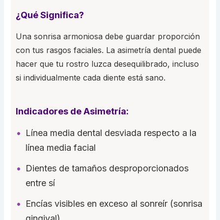
¿Qué Significa?
Una sonrisa armoniosa debe guardar proporción
con tus rasgos faciales. La asimetría dental puede
hacer que tu rostro luzca desequilibrado, incluso
si individualmente cada diente está sano.
Indicadores de Asimetría:
Línea media dental desviada respecto a la
línea media facial
Dientes de tamaños desproporcionados
entre sí
Encías visibles en exceso al sonreír (sonrisa
gingival)