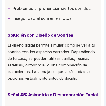
Problemas al pronunciar ciertos sonidos
Inseguridad al sonreír en fotos
Solución con Diseño de Sonrisa:
El diseño digital permite simular cómo se vería tu
sonrisa con los espacios cerrados. Dependiendo
de tu caso, se pueden utilizar carillas, resinas
estéticas, ortodoncia, o una combinación de
tratamientos. La ventaja es que verás todas las
opciones virtualmente antes de decidir.
Señal #5: Asimetría o Desproporción Facial