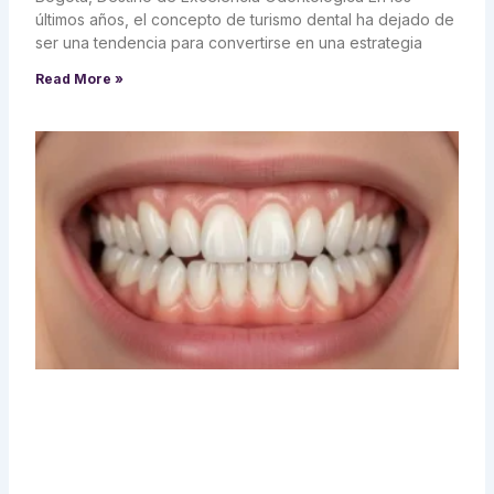
últimos años, el concepto de turismo dental ha dejado de
ser una tendencia para convertirse en una estrategia
Read More »