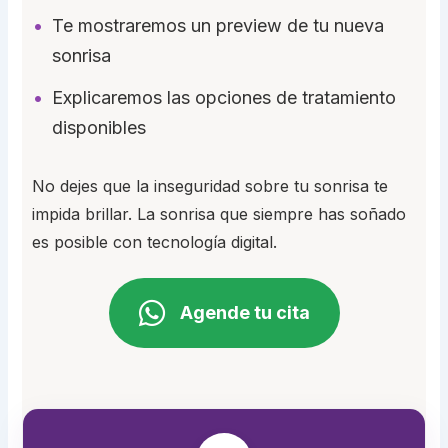
Te mostraremos un preview de tu nueva
sonrisa
Explicaremos las opciones de tratamiento
disponibles
No dejes que la inseguridad sobre tu sonrisa te
impida brillar. La sonrisa que siempre has soñado
es posible con tecnología digital.
Agende tu cita