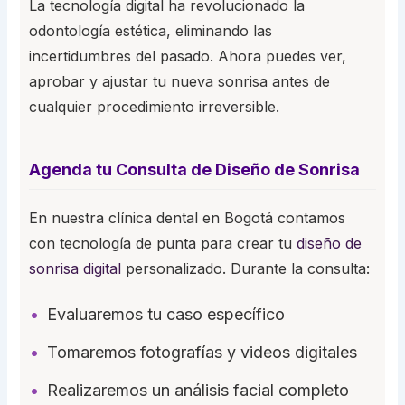
La tecnología digital ha revolucionado la
odontología estética, eliminando las
incertidumbres del pasado. Ahora puedes ver,
aprobar y ajustar tu nueva sonrisa antes de
cualquier procedimiento irreversible.
Agenda tu Consulta de Diseño de Sonrisa
En nuestra clínica dental en Bogotá contamos
con tecnología de punta para crear tu
diseño de
sonrisa digital
personalizado. Durante la consulta:
Evaluaremos tu caso específico
Tomaremos fotografías y videos digitales
Realizaremos un análisis facial completo