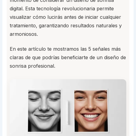
digital. Esta tecnología revolucionaria permite
visualizar cómo lucirás antes de iniciar cualquier
tratamiento, garantizando resultados naturales y
armoniosos.
En este artículo te mostramos las 5 señales más
claras de que podrías beneficiarte de un diseño de
sonrisa profesional.