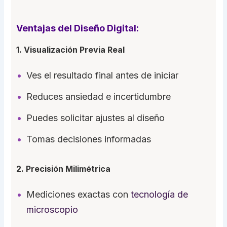
Ventajas del Diseño Digital:
1. Visualización Previa Real
Ves el resultado final antes de iniciar
Reduces ansiedad e incertidumbre
Puedes solicitar ajustes al diseño
Tomas decisiones informadas
2. Precisión Milimétrica
Mediciones exactas con
tecnología de
microscopio