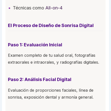
Técnicas como
All-on-4
El Proceso de Diseño de Sonrisa Digital
Paso 1: Evaluación Inicial
Examen completo de tu salud oral, fotografías
extraorales e intraorales, y radiografías digitales.
Paso 2: Análisis Facial Digital
Evaluación de proporciones faciales, línea de
sonrisa, exposición dental y armonía general.