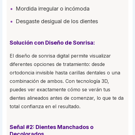
Mordida irregular o incómoda
Desgaste desigual de los dientes
Solución con Diseño de Sonrisa:
El diseño de sonrisa digital permite visualizar
diferentes opciones de tratamiento: desde
ortodoncia invisible hasta carillas dentales o una
combinación de ambos. Con tecnología 3D,
puedes ver exactamente cómo se verán tus
dientes alineados antes de comenzar, lo que te da
total confianza en el resultado.
Señal #2: Dientes Manchados o
Decolorados