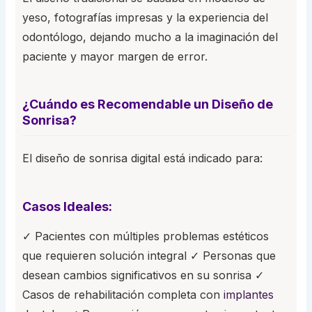
yeso, fotografías impresas y la experiencia del
odontólogo, dejando mucho a la imaginación del
paciente y mayor margen de error.
¿Cuándo es Recomendable un Diseño de
Sonrisa?
El diseño de sonrisa digital está indicado para:
Casos Ideales:
✓ Pacientes con múltiples problemas estéticos
que requieren solución integral ✓ Personas que
desean cambios significativos en su sonrisa ✓
Casos de rehabilitación completa con
implantes