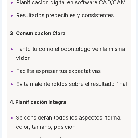
Planificación digital en software CAD/CAM
Resultados predecibles y consistentes
3. Comunicación Clara
Tanto tú como el odontólogo ven la misma
visión
Facilita expresar tus expectativas
Evita malentendidos sobre el resultado final
4. Planificación Integral
Se consideran todos los aspectos: forma,
color, tamaño, posición