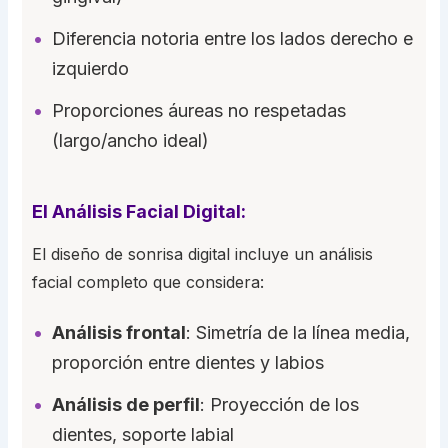
Diferencia notoria entre los lados derecho e
izquierdo
Proporciones áureas no respetadas
(largo/ancho ideal)
El Análisis Facial Digital:
El diseño de sonrisa digital incluye un análisis
facial completo que considera:
Análisis frontal
: Simetría de la línea media,
proporción entre dientes y labios
Análisis de perfil
: Proyección de los
dientes, soporte labial