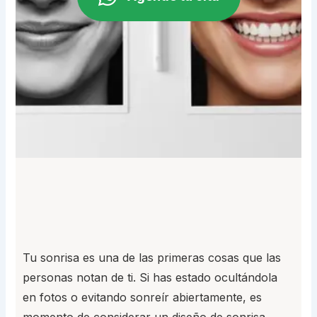
Tu sonrisa es una de las primeras cosas que las
personas notan de ti. Si has estado ocultándola
en fotos o evitando sonreír abiertamente, es
momento de considerar un diseño de sonrisa