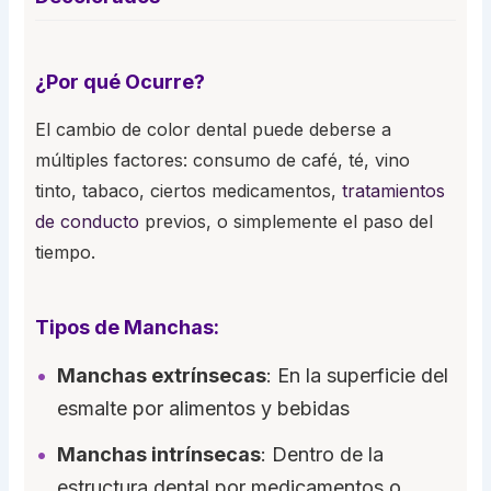
¿Por qué Ocurre?
El cambio de color dental puede deberse a
múltiples factores: consumo de café, té, vino
tinto, tabaco, ciertos medicamentos,
tratamientos
de conducto
previos, o simplemente el paso del
tiempo.
Tipos de Manchas:
Manchas extrínsecas
: En la superficie del
esmalte por alimentos y bebidas
Manchas intrínsecas
: Dentro de la
estructura dental por medicamentos o