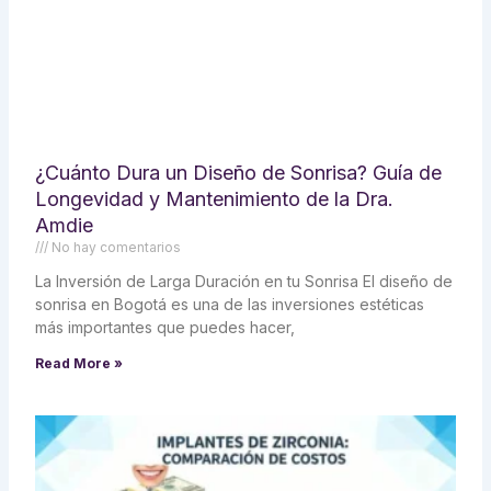
¿Cuánto Dura un Diseño de Sonrisa? Guía de
Longevidad y Mantenimiento de la Dra.
Amdie
No hay comentarios
La Inversión de Larga Duración en tu Sonrisa El diseño de
sonrisa en Bogotá es una de las inversiones estéticas
más importantes que puedes hacer,
Read More »