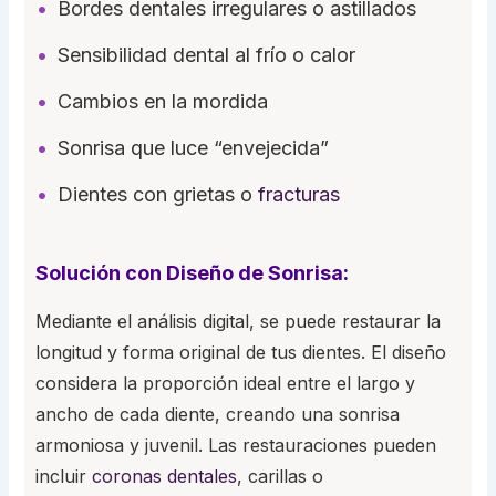
Bordes dentales irregulares o astillados
Sensibilidad dental al frío o calor
Cambios en la mordida
Sonrisa que luce “envejecida”
Dientes con grietas o
fracturas
Solución con Diseño de Sonrisa:
Mediante el análisis digital, se puede restaurar la
longitud y forma original de tus dientes. El diseño
considera la proporción ideal entre el largo y
ancho de cada diente, creando una sonrisa
armoniosa y juvenil. Las restauraciones pueden
incluir
coronas dentales
, carillas o