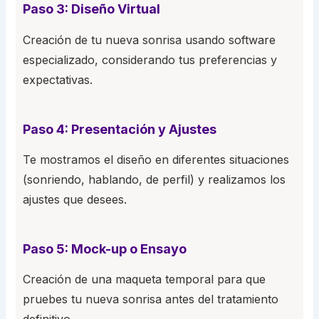
Paso 3: Diseño Virtual
Creación de tu nueva sonrisa usando software
especializado, considerando tus preferencias y
expectativas.
Paso 4: Presentación y Ajustes
Te mostramos el diseño en diferentes situaciones
(sonriendo, hablando, de perfil) y realizamos los
ajustes que desees.
Paso 5: Mock-up o Ensayo
Creación de una maqueta temporal para que
pruebes tu nueva sonrisa antes del tratamiento