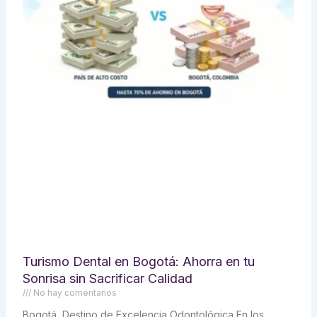
Turismo Dental en Bogotá: Ahorra en tu
Sonrisa sin Sacrificar Calidad
No hay comentarios
Bogotá, Destino de Excelencia Odontológica En los