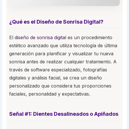
¿Qué es el Diseño de Sonrisa Digital?
El
diseño de sonrisa digital
es un procedimiento
estético avanzado que utiliza tecnología de última
generación para planificar y visualizar tu nueva
sonrisa antes de realizar cualquier tratamiento. A
través de software especializado, fotografías
digitales y análisis facial, se crea un diseño
personalizado que considera tus proporciones
faciales, personalidad y expectativas.
Señal #1: Dientes Desalineados o Apiñados