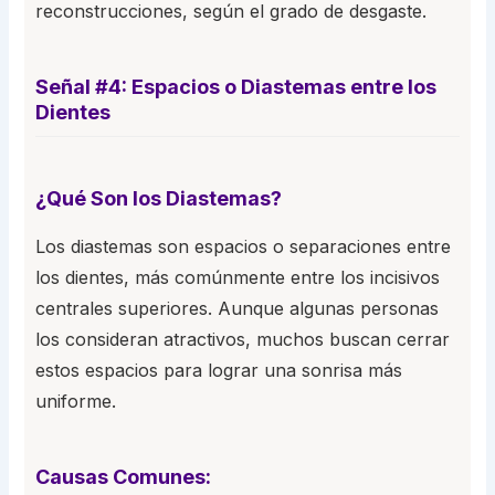
reconstrucciones, según el grado de desgaste.
Señal #4: Espacios o Diastemas entre los
Dientes
¿Qué Son los Diastemas?
Los diastemas son espacios o separaciones entre
los dientes, más comúnmente entre los incisivos
centrales superiores. Aunque algunas personas
los consideran atractivos, muchos buscan cerrar
estos espacios para lograr una sonrisa más
uniforme.
Causas Comunes: