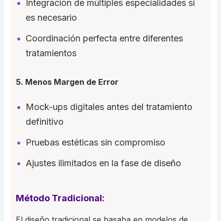
Integración de múltiples especialidades si
es necesario
Coordinación perfecta entre diferentes
tratamientos
5. Menos Margen de Error
Mock-ups digitales antes del tratamiento
definitivo
Pruebas estéticas sin compromiso
Ajustes ilimitados en la fase de diseño
Método Tradicional:
El diseño tradicional se basaba en modelos de