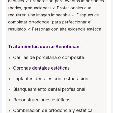
dentales
✓ Preparación para eventos importantes
(bodas, graduaciones) ✓ Profesionales que
requieren una imagen impecable ✓ Después de
completar ortodoncia, para perfeccionar el
resultado ✓ Personas con alta exigencia estética
Tratamientos que se Benefician:
Carillas de porcelana o composite
Coronas dentales estéticas
Implantes dentales con restauración
Blanqueamiento dental profesional
Reconstrucciones estéticas
Combinación de ortodoncia y estética