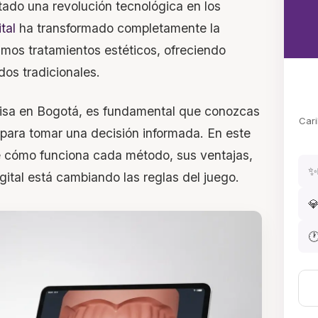
tado una revolución tecnológica en los
tal
ha transformado completamente la
mos tratamientos estéticos, ofreciendo
dos tradicionales.
risa en Bogotá, es fundamental que conozcas
Cari
 para tomar una decisión informada. En este
e cómo funciona cada método, sus ventajas,
✨
igital está cambiando las reglas del juego.

