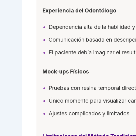
Experiencia del Odontólogo
Dependencia alta de la habilidad y 
Comunicación basada en descripci
El paciente debía imaginar el result
Mock-ups Físicos
Pruebas con resina temporal dire
Único momento para visualizar ca
Ajustes complicados y limitados