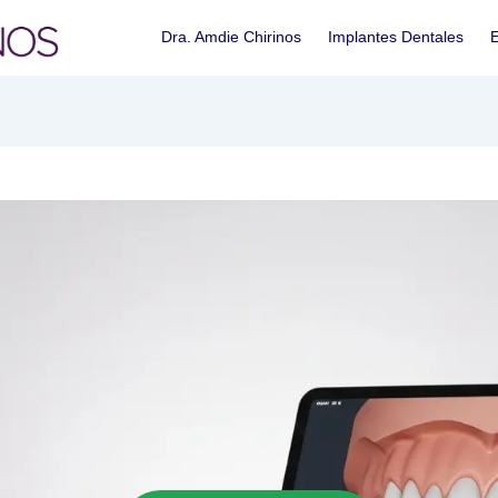
Dra. Amdie Chirinos
Implantes Dentales