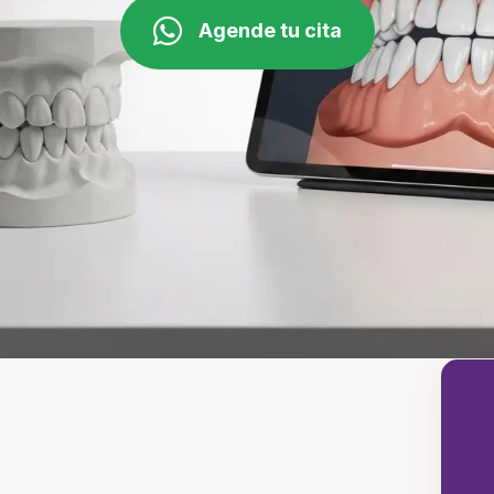
Agende tu cita