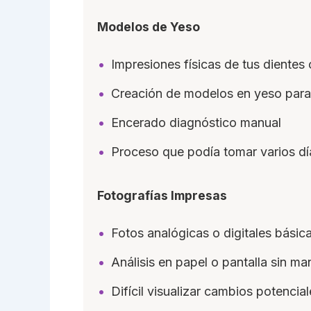
Modelos de Yeso
Impresiones físicas de tus dientes
Creación de modelos en yeso para 
Encerado diagnóstico manual
Proceso que podía tomar varios dí
Fotografías Impresas
Fotos analógicas o digitales básic
Análisis en papel o pantalla sin man
Difícil visualizar cambios potencial