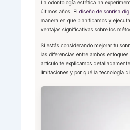
La odontología estética ha experimen
últimos años. El
diseño de sonrisa digi
manera en que planificamos y ejecuta
ventajas significativas sobre los méto
Si estás considerando mejorar tu son
las diferencias entre ambos enfoques
artículo te explicamos detalladament
limitaciones y por qué la tecnología d