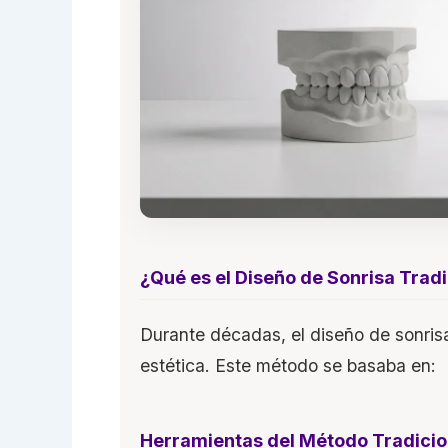
¿Qué es el Diseño de Sonrisa Tradi
Durante décadas, el diseño de sonrisa
estética. Este método se basaba en:
Herramientas del Método Tradicio