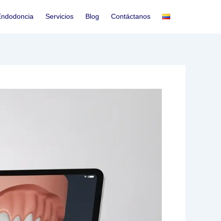
Endodoncia
Servicios
Blog
Contáctanos