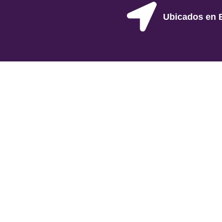
Ubicados en 