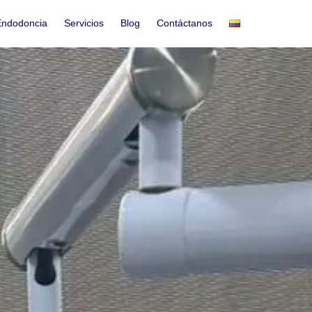
Endodoncia
Servicios
Blog
Contáctanos