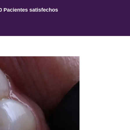
0 Pacientes satisfechos