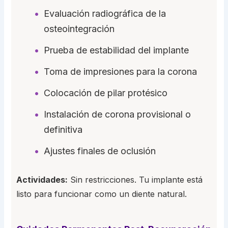
Evaluación radiográfica de la
osteointegración
Prueba de estabilidad del implante
Toma de impresiones para la corona
Colocación de pilar protésico
Instalación de corona provisional o
definitiva
Ajustes finales de oclusión
Actividades:
Sin restricciones. Tu implante está
listo para funcionar como un diente natural.