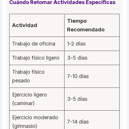
Cuándo Retomar Actividades Específicas
Tiempo
Actividad
Recomendado
Trabajo de oficina
1-2 días
Trabajo físico ligero
3-5 días
Trabajo físico
7-10 días
pesado
Ejercicio ligero
3-5 días
(caminar)
Ejercicio moderado
7-14 días
(gimnasio)