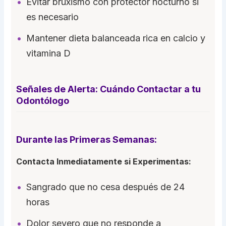
Evitar bruxismo con protector nocturno si
es necesario
Mantener dieta balanceada rica en calcio y
vitamina D
Señales de Alerta: Cuándo Contactar a tu
Odontólogo
Durante las Primeras Semanas:
Contacta Inmediatamente si Experimentas:
Sangrado que no cesa después de 24
horas
Dolor severo que no responde a