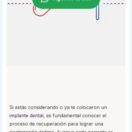
Si estás considerando o ya te colocaron un
implante dental
, es fundamental conocer el
proceso de recuperación para lograr una
cicatrización óptima. Aunque cada paciente es