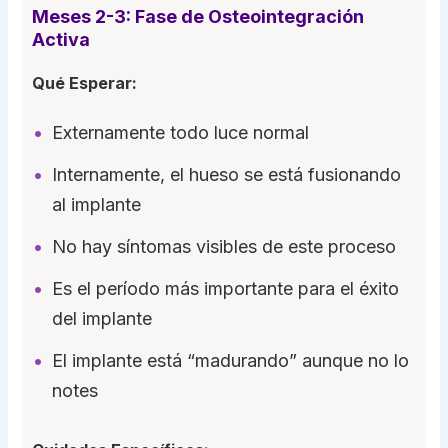
Meses 2-3: Fase de Osteointegración
Activa
Qué Esperar:
Externamente todo luce normal
Internamente, el hueso se está fusionando
al implante
No hay síntomas visibles de este proceso
Es el período más importante para el éxito
del implante
El implante está “madurando” aunque no lo
notes