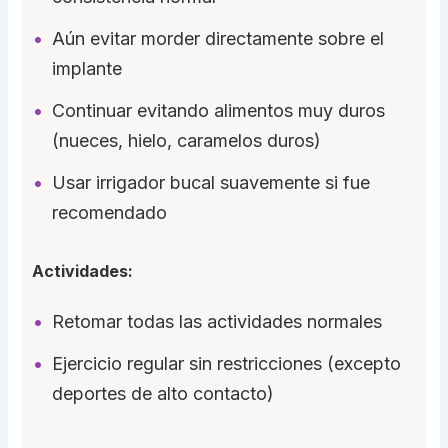
Aún evitar morder directamente sobre el
implante
Continuar evitando alimentos muy duros
(nueces, hielo, caramelos duros)
Usar irrigador bucal suavemente si fue
recomendado
Actividades:
Retomar todas las actividades normales
Ejercicio regular sin restricciones (excepto
deportes de alto contacto)