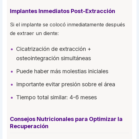
Implantes Inmediatos Post-Extracción
Si el implante se colocó inmediatamente después
de extraer un diente:
Cicatrización de extracción +
osteointegración simultáneas
Puede haber más molestias iniciales
Importante evitar presión sobre el área
Tiempo total similar: 4-6 meses
Consejos Nutricionales para Optimizar la
Recuperación