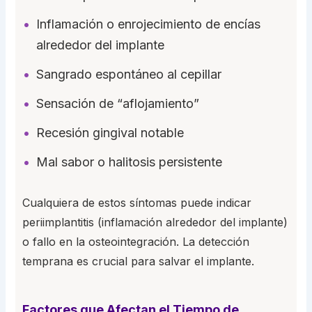
Inflamación o enrojecimiento de encías
alrededor del implante
Sangrado espontáneo al cepillar
Sensación de “aflojamiento”
Recesión gingival notable
Mal sabor o halitosis persistente
Cualquiera de estos síntomas puede indicar
periimplantitis (inflamación alrededor del implante)
o fallo en la osteointegración. La detección
temprana es crucial para salvar el implante.
Factores que Afectan el Tiempo de