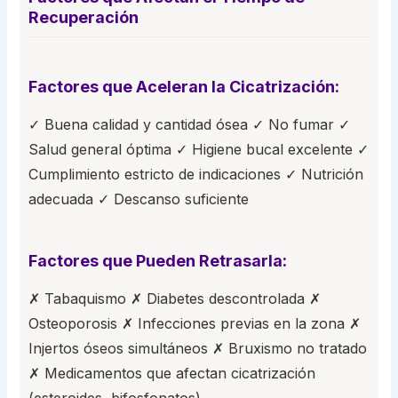
Recuperación
Factores que Aceleran la Cicatrización:
✓ Buena calidad y cantidad ósea ✓ No fumar ✓
Salud general óptima ✓ Higiene bucal excelente ✓
Cumplimiento estricto de indicaciones ✓ Nutrición
adecuada ✓ Descanso suficiente
Factores que Pueden Retrasarla:
✗ Tabaquismo ✗ Diabetes descontrolada ✗
Osteoporosis ✗ Infecciones previas en la zona ✗
Injertos óseos simultáneos ✗ Bruxismo no tratado
✗ Medicamentos que afectan cicatrización