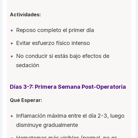
Actividades:
Reposo completo el primer día
Evitar esfuerzo físico intenso
No conducir si estás bajo efectos de
sedación
Días 3-7: Primera Semana Post-Operatoria
Qué Esperar:
Inflamación máxima entre el día 2-3, luego
disminuye gradualmente
Hematomas más visibles (normal, no es