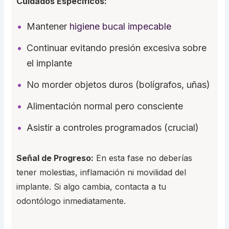
Cuidados Específicos:
Mantener
higiene bucal impecable
Continuar evitando presión excesiva sobre
el implante
No morder objetos duros (bolígrafos, uñas)
Alimentación normal pero consciente
Asistir a controles programados (crucial)
Señal de Progreso:
En esta fase no deberías
tener molestias, inflamación ni movilidad del
implante. Si algo cambia, contacta a tu
odontólogo inmediatamente.