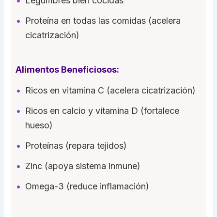
Legumbres bien cocidas
Proteína en todas las comidas (acelera
cicatrización)
Alimentos Beneficiosos:
Ricos en vitamina C (acelera cicatrización)
Ricos en calcio y vitamina D (fortalece
hueso)
Proteínas (repara tejidos)
Zinc (apoya sistema inmune)
Omega-3 (reduce inflamación)