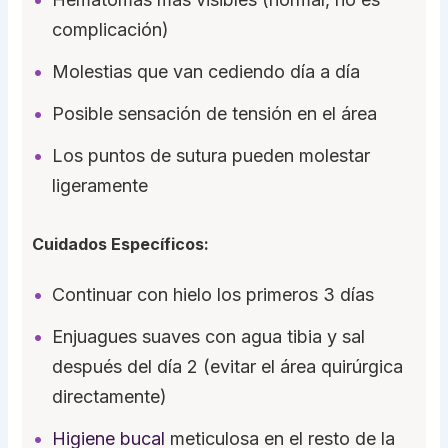
complicación)
Molestias que van cediendo día a día
Posible sensación de tensión en el área
Los puntos de sutura pueden molestar
ligeramente
Cuidados Específicos:
Continuar con hielo los primeros 3 días
Enjuagues suaves con agua tibia y sal
después del día 2 (evitar el área quirúrgica
directamente)
Higiene bucal
meticulosa en el resto de la