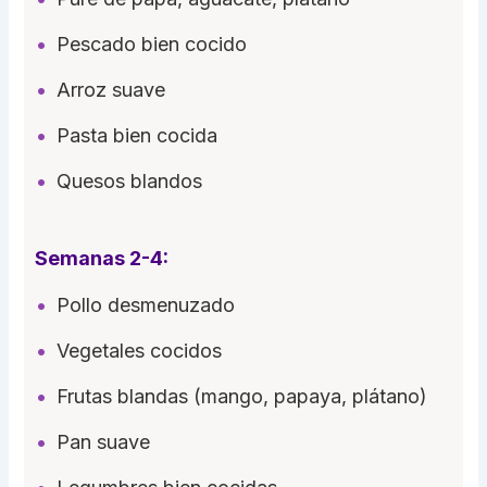
Pescado bien cocido
Arroz suave
Pasta bien cocida
Quesos blandos
Semanas 2-4:
Pollo desmenuzado
Vegetales cocidos
Frutas blandas (mango, papaya, plátano)
Pan suave