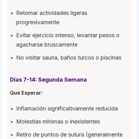
Retomar actividades ligeras
progresivamente
Evitar ejercicio intenso, levantar pesos o
agacharse bruscamente
No visitar sauna, baños turcos o piscinas
Días 7-14: Segunda Semana
Qué Esperar:
Inflamación significativamente reducida
Molestias mínimas o inexistentes
Retiro de puntos de sutura (generalmente