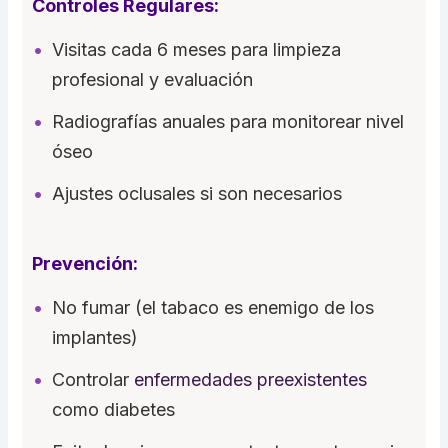
Controles Regulares:
Visitas cada 6 meses para limpieza
profesional y evaluación
Radiografías anuales para monitorear nivel
óseo
Ajustes oclusales si son necesarios
Prevención:
No fumar (el tabaco es enemigo de los
implantes)
Controlar
enfermedades preexistentes
como diabetes