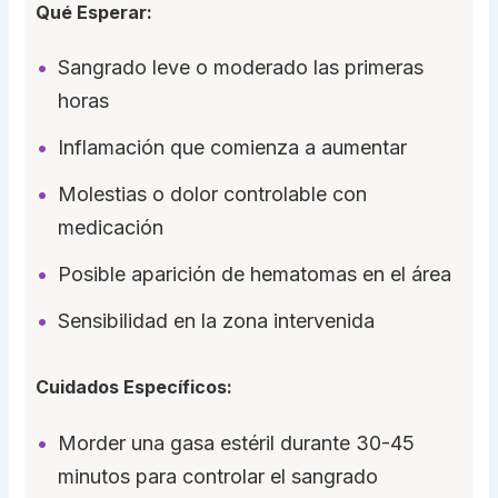
Qué Esperar:
Sangrado leve o moderado las primeras
horas
Inflamación que comienza a aumentar
Molestias o dolor controlable con
medicación
Posible aparición de hematomas en el área
Sensibilidad en la zona intervenida
Cuidados Específicos:
Morder una gasa estéril durante 30-45
minutos para controlar el sangrado