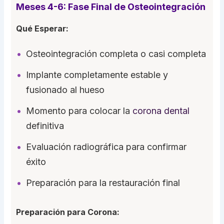
Meses 4-6: Fase Final de Osteointegración
Qué Esperar:
Osteointegración completa o casi completa
Implante completamente estable y
fusionado al hueso
Momento para colocar la
corona dental
definitiva
Evaluación radiográfica para confirmar
éxito
Preparación para la restauración final
Preparación para Corona: