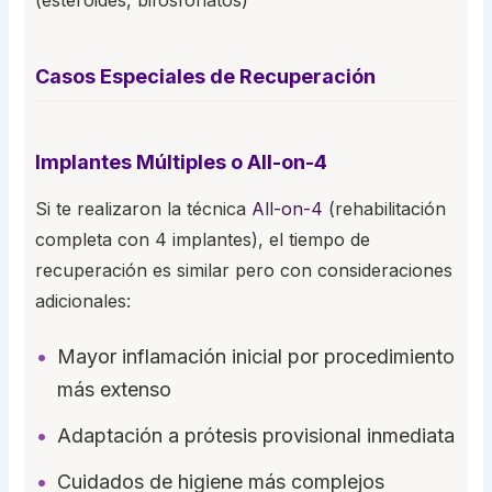
(esteroides, bifosfonatos)
Casos Especiales de Recuperación
Implantes Múltiples o All-on-4
Si te realizaron la técnica
All-on-4
(rehabilitación
completa con 4 implantes), el tiempo de
recuperación es similar pero con consideraciones
adicionales:
Mayor inflamación inicial por procedimiento
más extenso
Adaptación a prótesis provisional inmediata
Cuidados de higiene más complejos