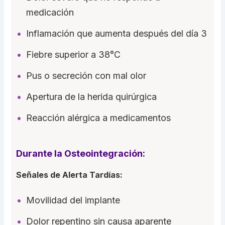
medicación
Inflamación que aumenta después del día 3
Fiebre superior a 38°C
Pus o secreción con mal olor
Apertura de la herida quirúrgica
Reacción alérgica a medicamentos
Durante la Osteointegración:
Señales de Alerta Tardías:
Movilidad del implante
Dolor repentino sin causa aparente