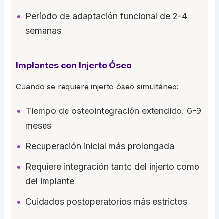
Período de adaptación funcional de 2-4
semanas
Implantes con Injerto Óseo
Cuando se requiere injerto óseo simultáneo:
Tiempo de osteointegración extendido: 6-9
meses
Recuperación inicial más prolongada
Requiere integración tanto del injerto como
del implante
Cuidados postoperatorios más estrictos