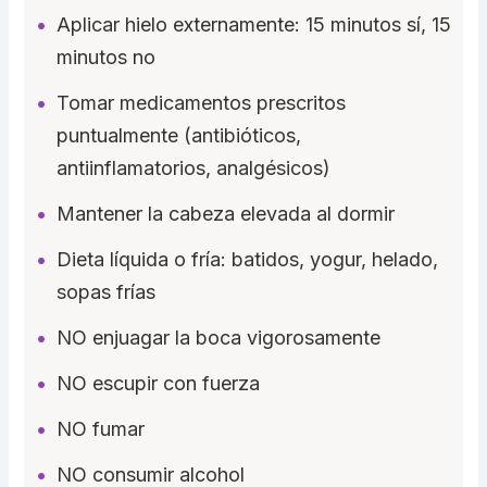
Aplicar hielo externamente: 15 minutos sí, 15
minutos no
Tomar medicamentos prescritos
puntualmente (antibióticos,
antiinflamatorios, analgésicos)
Mantener la cabeza elevada al dormir
Dieta líquida o fría: batidos, yogur, helado,
sopas frías
NO enjuagar la boca vigorosamente
NO escupir con fuerza
NO fumar
NO consumir alcohol