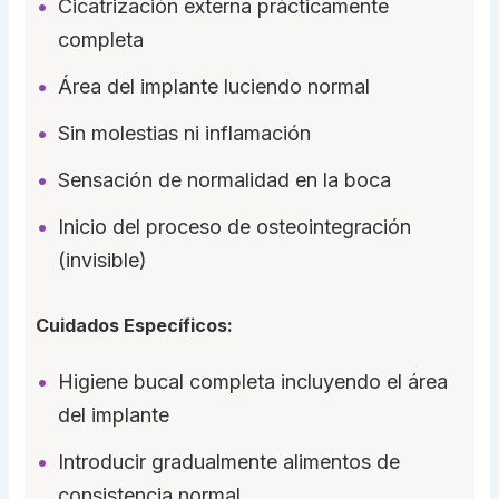
Cicatrización externa prácticamente
completa
Área del implante luciendo normal
Sin molestias ni inflamación
Sensación de normalidad en la boca
Inicio del proceso de osteointegración
(invisible)
Cuidados Específicos:
Higiene bucal completa incluyendo el área
del implante
Introducir gradualmente alimentos de
consistencia normal