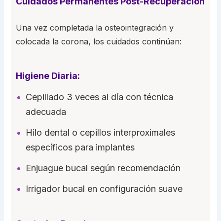
Cuidados Permanentes Post-Recuperación
Una vez completada la osteointegración y
colocada la corona, los cuidados continúan:
Higiene Diaria:
Cepillado 3 veces al día con técnica
adecuada
Hilo dental o cepillos interproximales
específicos para implantes
Enjuague bucal según recomendación
Irrigador bucal en configuración suave