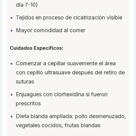
día 7-10)
Tejidos en proceso de cicatrización visible
Mayor comodidad al comer
Cuidados Específicos:
Comenzar a cepillar suavemente el área
con cepillo ultrasuave después del retiro de
suturas
Enjuagues con clorhexidina si fueron
prescritos
Dieta blanda ampliada: pollo desmenuzado,
vegetales cocidos, frutas blandas