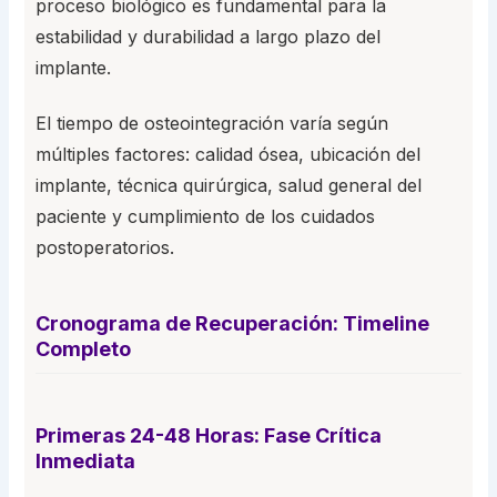
proceso biológico es fundamental para la
estabilidad y durabilidad a largo plazo del
implante.
El tiempo de osteointegración varía según
múltiples factores: calidad ósea, ubicación del
implante, técnica quirúrgica, salud general del
paciente y cumplimiento de los cuidados
postoperatorios.
Cronograma de Recuperación: Timeline
Completo
Primeras 24-48 Horas: Fase Crítica
Inmediata