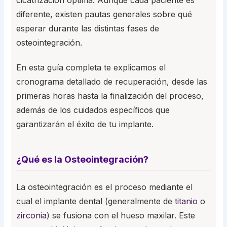
diferente, existen pautas generales sobre qué
esperar durante las distintas fases de
osteointegración.
En esta guía completa te explicamos el
cronograma detallado de recuperación, desde las
primeras horas hasta la finalización del proceso,
además de los cuidados específicos que
garantizarán el éxito de tu implante.
¿Qué es la Osteointegración?
La osteointegración es el proceso mediante el
cual el implante dental (generalmente de
titanio
o
zirconia
) se fusiona con el hueso maxilar. Este