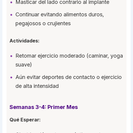
Masticar del lado contrario al implante
Continuar evitando alimentos duros,
pegajosos o crujientes
Actividades:
Retomar ejercicio moderado (caminar, yoga
suave)
Aún evitar deportes de contacto o ejercicio
de alta intensidad
Semanas 3-4: Primer Mes
Qué Esperar: